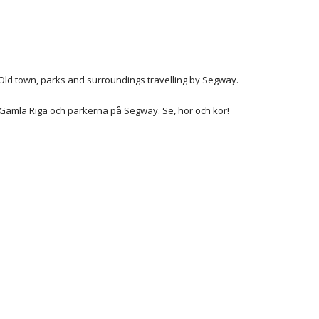
Old town, parks and surroundings travelling by Segway. 
Gamla Riga och parkerna på Segway. Se, hör och kör!