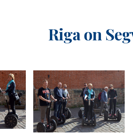
ip to main content
Skip to navigat
Riga on Se